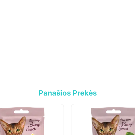
Panašios Prekės