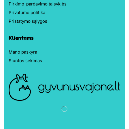
Pirkimo-pardavimo taisyklės
Privatumo politika
Pristatymo sąlygos
Klientams
Mano paskyra
Siuntos sekimas