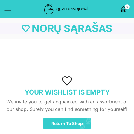
0
NORŲ SĄRAŠAS
YOUR WISHLIST IS EMPTY
We invite you to get acquainted with an assortment of
our shop. Surely you can find something for yourself!
Return To Shop