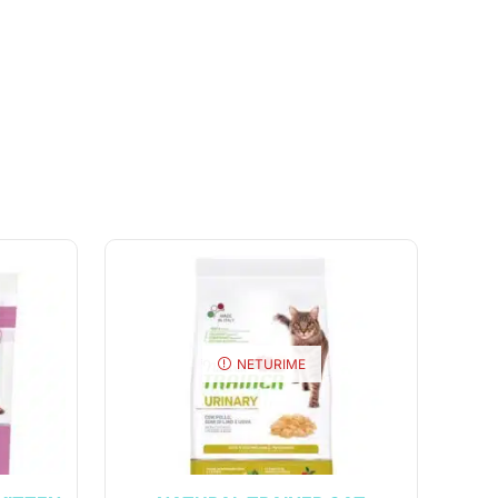
NETURIME