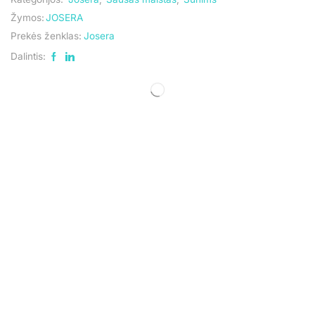
Žymos:
JOSERA
Prekės ženklas:
Josera
Dalintis: