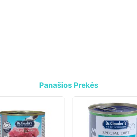
Panašios Prekės