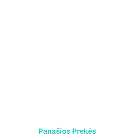
Panašios Prekės