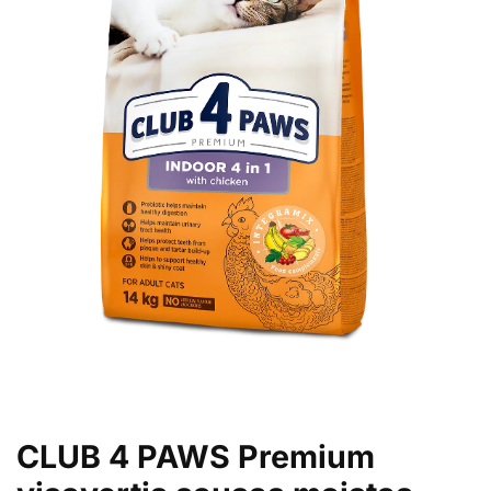
CLUB 4 PAWS Premium