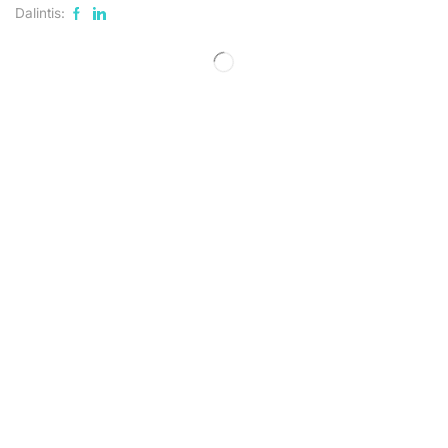
Dalintis: