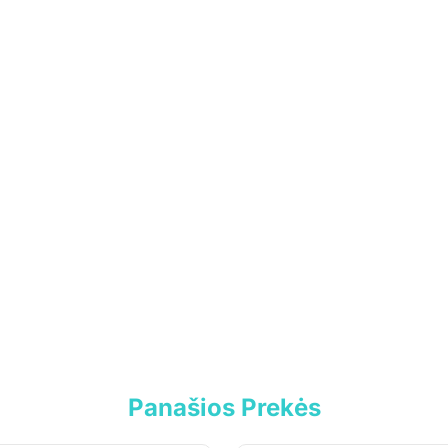
Panašios Prekės