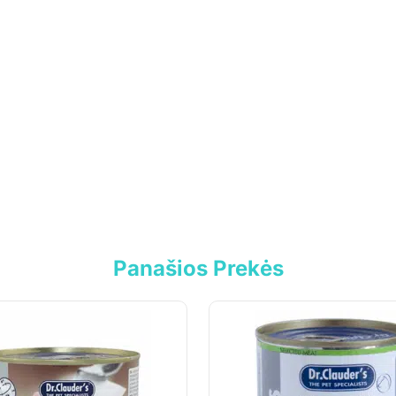
Panašios Prekės