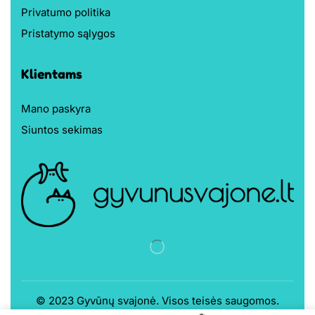
Privatumo politika
Pristatymo sąlygos
Klientams
Mano paskyra
Siuntos sekimas
© 2023
Gyvūnų svajonė
. Visos teisės saugomos.