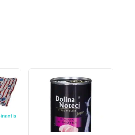
inantis