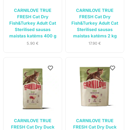
CARNILOVE TRUE
CARNILOVE TRUE
FRESH Cat Dry
FRESH Cat Dry
Fish&Turkey Adult Cat
Fish&Turkey Adult Cat
Sterilised sausas
Sterilised sausas
maistas katėms 400 g
maistas katėms 2 kg
5.90
€
17.90
€
CARNILOVE TRUE
CARNILOVE TRUE
FRESH Cat Dry Duck
FRESH Cat Dry Duck